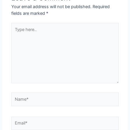
Your email address will not be published.
Required
fields are marked
*
Type
here..
Name*
Email*