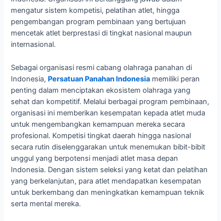
mengatur sistem kompetisi, pelatihan atlet, hingga
pengembangan program pembinaan yang bertujuan
mencetak atlet berprestasi di tingkat nasional maupun
internasional.
Sebagai organisasi resmi cabang olahraga panahan di
Indonesia,
Persatuan Panahan Indonesia
memiliki peran
penting dalam menciptakan ekosistem olahraga yang
sehat dan kompetitif. Melalui berbagai program pembinaan,
organisasi ini memberikan kesempatan kepada atlet muda
untuk mengembangkan kemampuan mereka secara
profesional. Kompetisi tingkat daerah hingga nasional
secara rutin diselenggarakan untuk menemukan bibit-bibit
unggul yang berpotensi menjadi atlet masa depan
Indonesia. Dengan sistem seleksi yang ketat dan pelatihan
yang berkelanjutan, para atlet mendapatkan kesempatan
untuk berkembang dan meningkatkan kemampuan teknik
serta mental mereka.