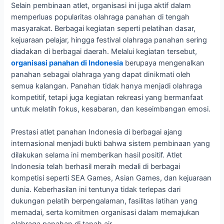
Selain pembinaan atlet, organisasi ini juga aktif dalam
memperluas popularitas olahraga panahan di tengah
masyarakat. Berbagai kegiatan seperti pelatihan dasar,
kejuaraan pelajar, hingga festival olahraga panahan sering
diadakan di berbagai daerah. Melalui kegiatan tersebut,
organisasi panahan di Indonesia
berupaya mengenalkan
panahan sebagai olahraga yang dapat dinikmati oleh
semua kalangan. Panahan tidak hanya menjadi olahraga
kompetitif, tetapi juga kegiatan rekreasi yang bermanfaat
untuk melatih fokus, kesabaran, dan keseimbangan emosi.
Prestasi atlet panahan Indonesia di berbagai ajang
internasional menjadi bukti bahwa sistem pembinaan yang
dilakukan selama ini memberikan hasil positif. Atlet
Indonesia telah berhasil meraih medali di berbagai
kompetisi seperti SEA Games, Asian Games, dan kejuaraan
dunia. Keberhasilan ini tentunya tidak terlepas dari
dukungan pelatih berpengalaman, fasilitas latihan yang
memadai, serta komitmen organisasi dalam memajukan