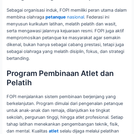
Sebagai organisasi induk, FOPI memiliki peran utama dalam
membina olahraga
petanque
nasional
. Federasi ini
menyusun kurikulum latihan, melatih pelatih dan wasit,
serta mengawasi jalannya kejuaraan resmi. FOPI juga aktif
mempromosikan petanque ke masyarakat agar semakin
dikenal, bukan hanya sebagai cabang prestasi, tetapi juga
sebagai olahraga yang melatih disiplin, fokus, dan strategi
bertanding.
Program Pembinaan Atlet dan
Pelatih
FOPI menjalankan sistem pembinaan berjenjang yang
berkelanjutan. Program dimulai dari pengenalan petanque
untuk anak-anak dan remaja, dilanjutkan ke tingkat
sekolah, perguruan tinggi, hingga atlet profesional. Setiap
tahap latihan menekankan pengembangan teknik, fisik,
dan mental. Kualitas
atlet
selalu dijaga melalui pelatihan