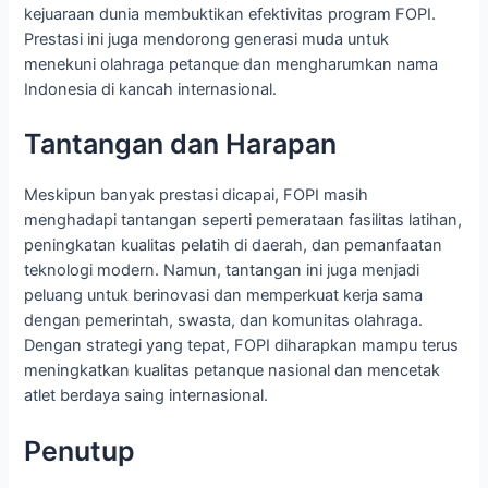
kejuaraan dunia membuktikan efektivitas program FOPI.
Prestasi ini juga mendorong generasi muda untuk
menekuni olahraga petanque dan mengharumkan nama
Indonesia di kancah internasional.
Tantangan dan Harapan
Meskipun banyak prestasi dicapai, FOPI masih
menghadapi tantangan seperti pemerataan fasilitas latihan,
peningkatan kualitas pelatih di daerah, dan pemanfaatan
teknologi modern. Namun, tantangan ini juga menjadi
peluang untuk berinovasi dan memperkuat kerja sama
dengan pemerintah, swasta, dan komunitas olahraga.
Dengan strategi yang tepat, FOPI diharapkan mampu terus
meningkatkan kualitas petanque nasional dan mencetak
atlet berdaya saing internasional.
Penutup