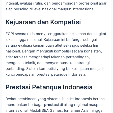
intensif, evaluasi rutin, dan pendampingan profesional agar
siap bersaing di level nasional maupun internasional.
Kejuaraan dan Kompetisi
FOPI secara rutin menyelenggarakan kejuaraan dari tingkat
lokal hingga nasional. Kejuaraan ini berfungsi sebagai
sarana evaluasi kemampuan atlet sekaligus seleksi tim
nasional. Dengan mengikuti kompetisi secara konsisten,
atlet terbiasa menghadapi tekanan pertandingan,
mengasah teknik, dan menyempurnakan strategi
bertanding. Sistem kompetisi yang berkelanjutan menjadi
kunci pencapaian prestasi petanque Indonesia.
Prestasi Petanque Indonesia
Berkat pembinaan yang sistematis, atlet Indonesia berhasil
menorehkan berbagai
prestasi
di ajang regional maupun
internasional. Medali SEA Games, turnamen Asia, hingga