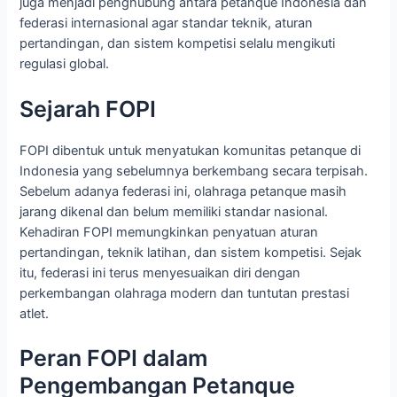
juga menjadi penghubung antara petanque Indonesia dan
federasi internasional agar standar teknik, aturan
pertandingan, dan sistem kompetisi selalu mengikuti
regulasi global.
Sejarah FOPI
FOPI dibentuk untuk menyatukan komunitas petanque di
Indonesia yang sebelumnya berkembang secara terpisah.
Sebelum adanya federasi ini, olahraga petanque masih
jarang dikenal dan belum memiliki standar nasional.
Kehadiran FOPI memungkinkan penyatuan aturan
pertandingan, teknik latihan, dan sistem kompetisi. Sejak
itu, federasi ini terus menyesuaikan diri dengan
perkembangan olahraga modern dan tuntutan prestasi
atlet.
Peran FOPI dalam
Pengembangan Petanque