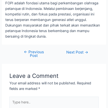
FOPI adalah fondasi utama bagi perkembangan olahraga
petanque di Indonesia. Melalui pembinaan berjenjang,
kompetisi rutin, dan fokus pada prestasi, organisasi ini
terus berperan membangun generasi atlet unggul.
Dukungan masyarakat dan pihak terkait akan memastikan
petanque Indonesia terus berkembang dan mampu
bersaing di tingkat dunia.
←
Previous
Post
Next Post
→
Post
navigation
Leave a Comment
Your email address will not be published.
Required
fields are marked
*
Type
here..